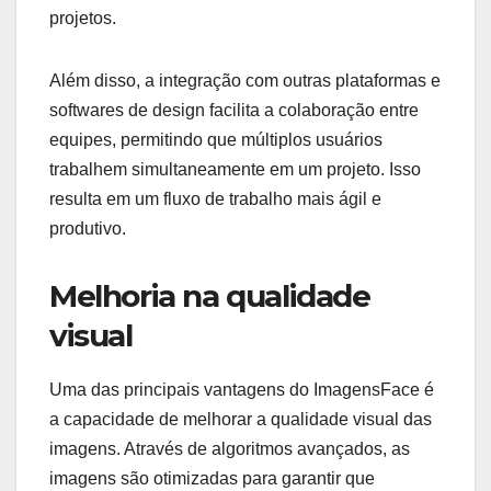
projetos.
Além disso, a integração com outras plataformas e
softwares de design facilita a colaboração entre
equipes, permitindo que múltiplos usuários
trabalhem simultaneamente em um projeto. Isso
resulta em um fluxo de trabalho mais ágil e
produtivo.
Melhoria na qualidade
visual
Uma das principais vantagens do ImagensFace é
a capacidade de melhorar a qualidade visual das
imagens. Através de algoritmos avançados, as
imagens são otimizadas para garantir que