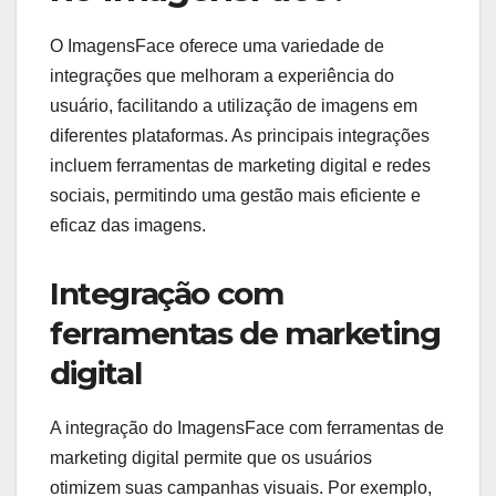
Quais são as
integrações disponíveis
no ImagensFace?
O ImagensFace oferece uma variedade de
integrações que melhoram a experiência do
usuário, facilitando a utilização de imagens em
diferentes plataformas. As principais integrações
incluem ferramentas de marketing digital e redes
sociais, permitindo uma gestão mais eficiente e
eficaz das imagens.
Integração com