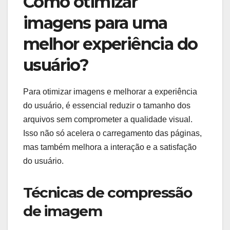
Como otimizar
imagens para uma
melhor experiência do
usuário?
Para otimizar imagens e melhorar a experiência
do usuário, é essencial reduzir o tamanho dos
arquivos sem comprometer a qualidade visual.
Isso não só acelera o carregamento das páginas,
mas também melhora a interação e a satisfação
do usuário.
Técnicas de compressão
de imagem