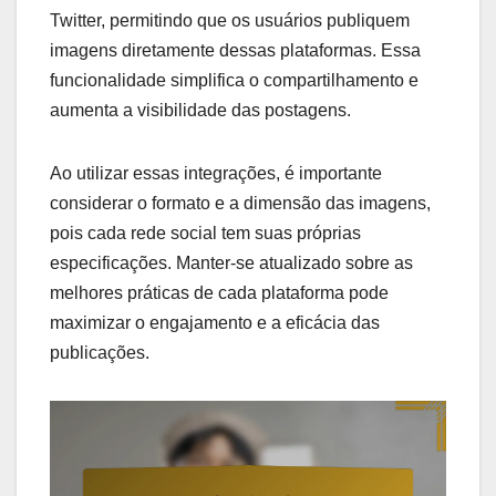
Integração com redes
sociais
O ImagensFace também se integra a diversas
redes sociais, como Facebook, Instagram e
Twitter, permitindo que os usuários publiquem
imagens diretamente dessas plataformas. Essa
funcionalidade simplifica o compartilhamento e
aumenta a visibilidade das postagens.
Ao utilizar essas integrações, é importante
considerar o formato e a dimensão das imagens,
pois cada rede social tem suas próprias
especificações. Manter-se atualizado sobre as
melhores práticas de cada plataforma pode