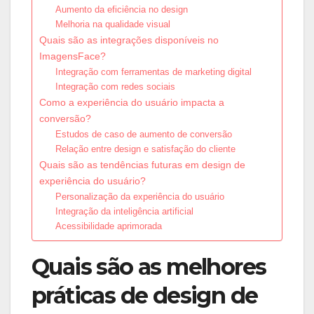
Aumento da eficiência no design
Melhoria na qualidade visual
Quais são as integrações disponíveis no
ImagensFace?
Integração com ferramentas de marketing digital
Integração com redes sociais
Como a experiência do usuário impacta a
conversão?
Estudos de caso de aumento de conversão
Relação entre design e satisfação do cliente
Quais são as tendências futuras em design de
experiência do usuário?
Personalização da experiência do usuário
Integração da inteligência artificial
Acessibilidade aprimorada
Quais são as melhores
práticas de design de