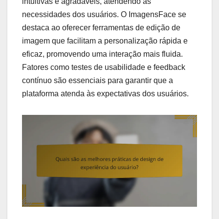
intuitivas e agradáveis, atendendo às
necessidades dos usuários. O ImagensFace se
destaca ao oferecer ferramentas de edição de
imagem que facilitam a personalização rápida e
eficaz, promovendo uma interação mais fluida.
Fatores como testes de usabilidade e feedback
contínuo são essenciais para garantir que a
plataforma atenda às expectativas dos usuários.