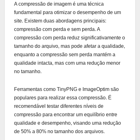
A compressão de imagem é uma técnica
fundamental para otimizar o desempenho de um
site. Existem duas abordagens principais:
compressão com perda e sem perda. A
compressão com perda reduz significativamente o
tamanho do arquivo, mas pode afetar a qualidade,
enquanto a compressão sem perda mantém a
qualidade intacta, mas com uma redução menor
no tamanho.
Ferramentas como TinyPNG e ImageOptim são
populares para realizar essa compressão. É
recomendável testar diferentes níveis de
compressão para encontrar um equilíbrio entre
qualidade e desempenho, visando uma redução
de 50% a 80% no tamanho dos arquivos.