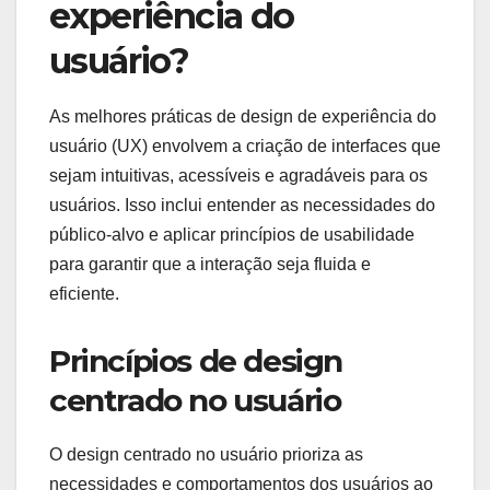
experiência do
usuário?
As melhores práticas de design de experiência do
usuário (UX) envolvem a criação de interfaces que
sejam intuitivas, acessíveis e agradáveis para os
usuários. Isso inclui entender as necessidades do
público-alvo e aplicar princípios de usabilidade
para garantir que a interação seja fluida e
eficiente.
Princípios de design
centrado no usuário
O design centrado no usuário prioriza as
necessidades e comportamentos dos usuários ao