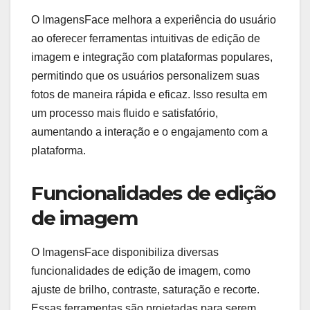
O ImagensFace melhora a experiência do usuário
ao oferecer ferramentas intuitivas de edição de
imagem e integração com plataformas populares,
permitindo que os usuários personalizem suas
fotos de maneira rápida e eficaz. Isso resulta em
um processo mais fluido e satisfatório,
aumentando a interação e o engajamento com a
plataforma.
Funcionalidades de edição
de imagem
O ImagensFace disponibiliza diversas
funcionalidades de edição de imagem, como
ajuste de brilho, contraste, saturação e recorte.
Essas ferramentas são projetadas para serem