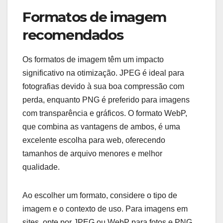
Formatos de imagem
recomendados
Os formatos de imagem têm um impacto
significativo na otimização. JPEG é ideal para
fotografias devido à sua boa compressão com
perda, enquanto PNG é preferido para imagens
com transparência e gráficos. O formato WebP,
que combina as vantagens de ambos, é uma
excelente escolha para web, oferecendo
tamanhos de arquivo menores e melhor
qualidade.
Ao escolher um formato, considere o tipo de
imagem e o contexto de uso. Para imagens em
sites, opte por JPEG ou WebP para fotos e PNG