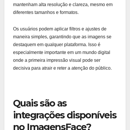
mantenham alta resolução e clareza, mesmo em
diferentes tamanhos e formatos.
Os usuários podem aplicar filtros e ajustes de
maneira simples, garantindo que as imagens se
destaquem em qualquer plataforma. Isso é
especialmente importante em um mundo digital
onde a primeira impressão visual pode ser
decisiva para atrair e reter a atenção do público.