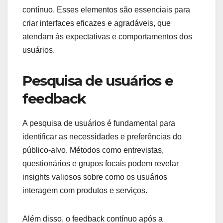
contínuo. Esses elementos são essenciais para
criar interfaces eficazes e agradáveis, que
atendam às expectativas e comportamentos dos
usuários.
Pesquisa de usuários e
feedback
A pesquisa de usuários é fundamental para
identificar as necessidades e preferências do
público-alvo. Métodos como entrevistas,
questionários e grupos focais podem revelar
insights valiosos sobre como os usuários
interagem com produtos e serviços.
Além disso, o feedback contínuo após a