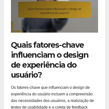
Quais fatores-chave
influenciam o design
de experiência do
usuário?
Os fatores-chave que influenciam o design de
experiência do usuário incluem a compreensão
das necessidades dos usuários, a realização de
testes de usabilidade e a coleta de feedback