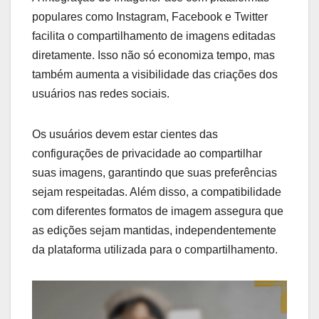
populares como Instagram, Facebook e Twitter
facilita o compartilhamento de imagens editadas
diretamente. Isso não só economiza tempo, mas
também aumenta a visibilidade das criações dos
usuários nas redes sociais.
Os usuários devem estar cientes das
configurações de privacidade ao compartilhar
suas imagens, garantindo que suas preferências
sejam respeitadas. Além disso, a compatibilidade
com diferentes formatos de imagem assegura que
as edições sejam mantidas, independentemente
da plataforma utilizada para o compartilhamento.