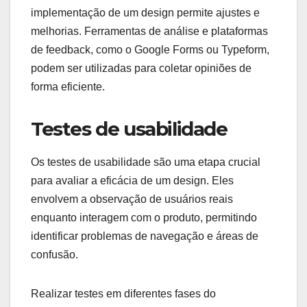
implementação de um design permite ajustes e
melhorias. Ferramentas de análise e plataformas
de feedback, como o Google Forms ou Typeform,
podem ser utilizadas para coletar opiniões de
forma eficiente.
Testes de usabilidade
Os testes de usabilidade são uma etapa crucial
para avaliar a eficácia de um design. Eles
envolvem a observação de usuários reais
enquanto interagem com o produto, permitindo
identificar problemas de navegação e áreas de
confusão.
Realizar testes em diferentes fases do