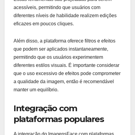
acessíveis, permitindo que usuários com
diferentes níveis de habilidade realizem edições
eficazes em poucos cliques.
Além disso, a plataforma oferece filtros e efeitos
que podem ser aplicados instantaneamente,
permitindo que os usuários experimentem
diferentes estilos visuais. É importante considerar
que o uso excessivo de efeitos pode comprometer
a qualidade da imagem, então é recomendável
manter um equilíbrio.
Integração com
plataformas populares
A integração do ImagensFace com plataformas