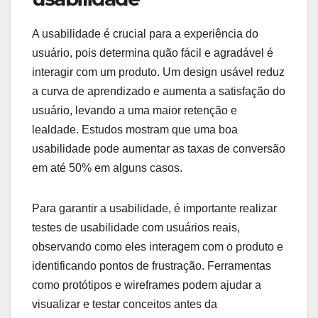
A usabilidade é crucial para a experiência do
usuário, pois determina quão fácil e agradável é
interagir com um produto. Um design usável reduz
a curva de aprendizado e aumenta a satisfação do
usuário, levando a uma maior retenção e
lealdade. Estudos mostram que uma boa
usabilidade pode aumentar as taxas de conversão
em até 50% em alguns casos.
Para garantir a usabilidade, é importante realizar
testes de usabilidade com usuários reais,
observando como eles interagem com o produto e
identificando pontos de frustração. Ferramentas
como protótipos e wireframes podem ajudar a
visualizar e testar conceitos antes da