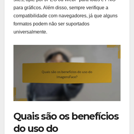
para gráficos. Além disso, sempre verifique a
compatibilidade com navegadores, já que alguns
formatos podem não ser suportados
universalmente.
Quais são os benefícios
do uso do