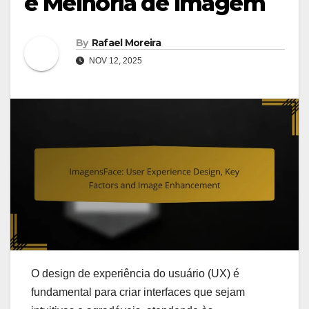
e Melhoria de Imagem
By
Rafael Moreira
NOV 12, 2025
O design de experiência do usuário (UX) é
fundamental para criar interfaces que sejam