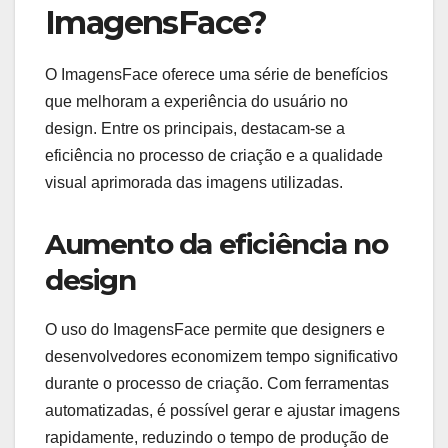
ImagensFace?
O ImagensFace oferece uma série de benefícios
que melhoram a experiência do usuário no
design. Entre os principais, destacam-se a
eficiência no processo de criação e a qualidade
visual aprimorada das imagens utilizadas.
Aumento da eficiência no
design
O uso do ImagensFace permite que designers e
desenvolvedores economizem tempo significativo
durante o processo de criação. Com ferramentas
automatizadas, é possível gerar e ajustar imagens
rapidamente, reduzindo o tempo de produção de