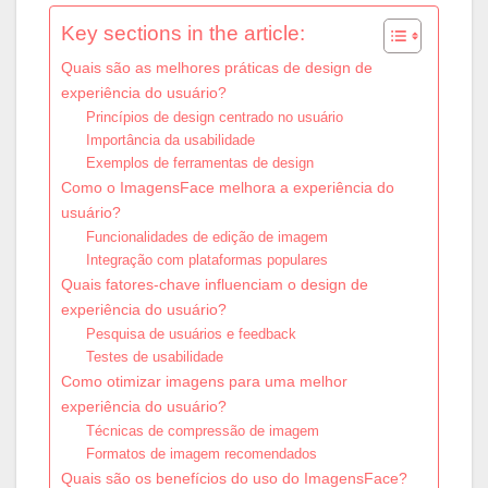
Key sections in the article:
Quais são as melhores práticas de design de
experiência do usuário?
Princípios de design centrado no usuário
Importância da usabilidade
Exemplos de ferramentas de design
Como o ImagensFace melhora a experiência do
usuário?
Funcionalidades de edição de imagem
Integração com plataformas populares
Quais fatores-chave influenciam o design de
experiência do usuário?
Pesquisa de usuários e feedback
Testes de usabilidade
Como otimizar imagens para uma melhor
experiência do usuário?
Técnicas de compressão de imagem
Formatos de imagem recomendados
Quais são os benefícios do uso do ImagensFace?