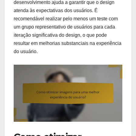
desenvolvimento ajuda a garantir que o design
atenda às expectativas dos usuários. É
recomendável realizar pelo menos um teste com
um grupo representativo de usuários para cada
iteração significativa do design, o que pode
resultar em melhorias substanciais na experiência
do usuário.