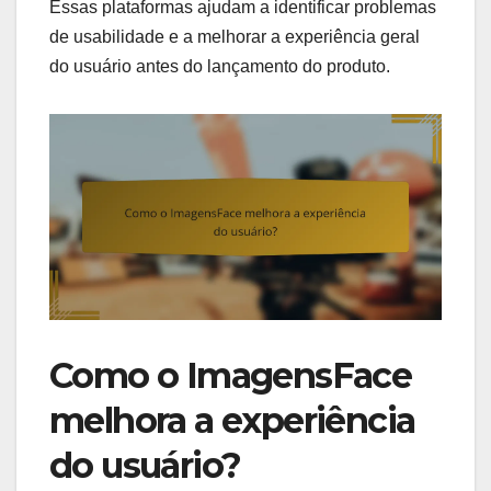
Essas plataformas ajudam a identificar problemas
de usabilidade e a melhorar a experiência geral
do usuário antes do lançamento do produto.
Como o ImagensFace
melhora a experiência
do usuário?