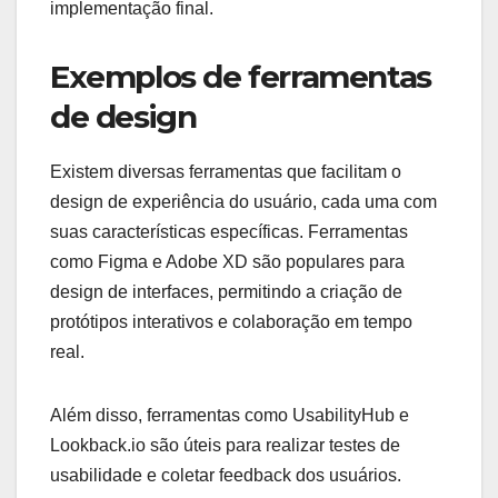
implementação final.
Exemplos de ferramentas
de design
Existem diversas ferramentas que facilitam o
design de experiência do usuário, cada uma com
suas características específicas. Ferramentas
como Figma e Adobe XD são populares para
design de interfaces, permitindo a criação de
protótipos interativos e colaboração em tempo
real.
Além disso, ferramentas como UsabilityHub e
Lookback.io são úteis para realizar testes de
usabilidade e coletar feedback dos usuários.