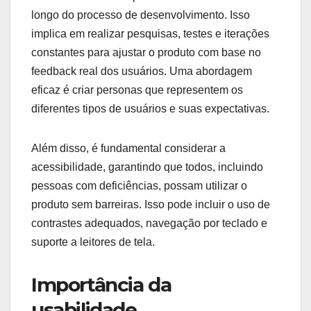
longo do processo de desenvolvimento. Isso
implica em realizar pesquisas, testes e iterações
constantes para ajustar o produto com base no
feedback real dos usuários. Uma abordagem
eficaz é criar personas que representem os
diferentes tipos de usuários e suas expectativas.
Além disso, é fundamental considerar a
acessibilidade, garantindo que todos, incluindo
pessoas com deficiências, possam utilizar o
produto sem barreiras. Isso pode incluir o uso de
contrastes adequados, navegação por teclado e
suporte a leitores de tela.
Importância da
usabilidade