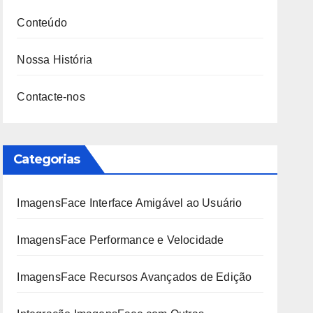
Conteúdo
Nossa História
Contacte-nos
Categorias
ImagensFace Interface Amigável ao Usuário
ImagensFace Performance e Velocidade
ImagensFace Recursos Avançados de Edição