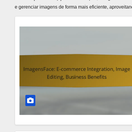
e gerenciar imagens de forma mais eficiente, aproveitan