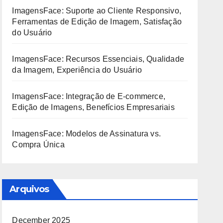
ImagensFace: Suporte ao Cliente Responsivo,
Ferramentas de Edição de Imagem, Satisfação
do Usuário
ImagensFace: Recursos Essenciais, Qualidade
da Imagem, Experiência do Usuário
ImagensFace: Integração de E-commerce,
Edição de Imagens, Benefícios Empresariais
ImagensFace: Modelos de Assinatura vs.
Compra Única
Arquivos
December 2025