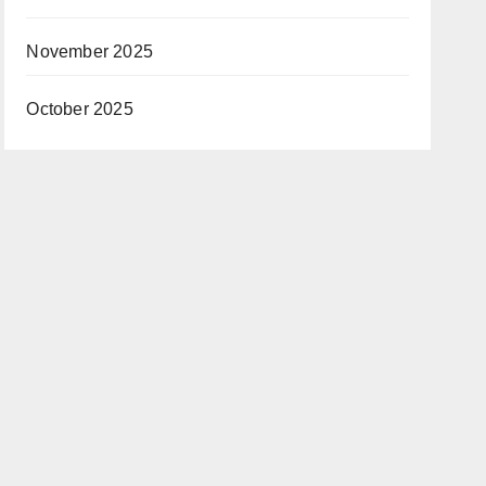
November 2025
October 2025