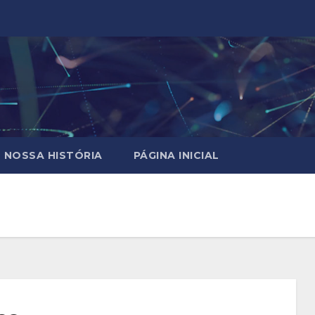
NOSSA HISTÓRIA
PÁGINA INICIAL