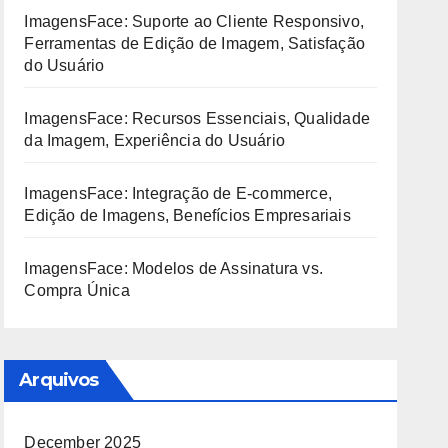
ImagensFace: Suporte ao Cliente Responsivo,
Ferramentas de Edição de Imagem, Satisfação
do Usuário
ImagensFace: Recursos Essenciais, Qualidade
da Imagem, Experiência do Usuário
ImagensFace: Integração de E-commerce,
Edição de Imagens, Benefícios Empresariais
ImagensFace: Modelos de Assinatura vs.
Compra Única
Arquivos
December 2025