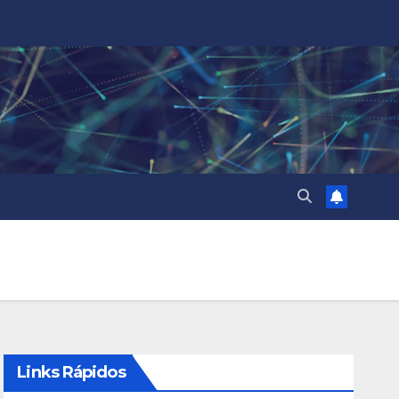
Links Rápidos