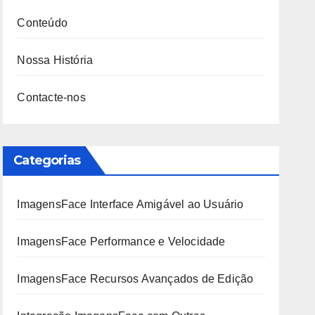
Conteúdo
Nossa História
Contacte-nos
Categorias
ImagensFace Interface Amigável ao Usuário
ImagensFace Performance e Velocidade
ImagensFace Recursos Avançados de Edição