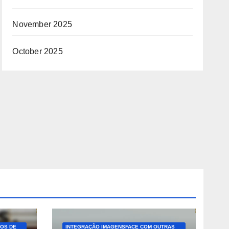
November 2025
October 2025
OS DE
INTEGRAÇÃO IMAGENSFACE COM OUTRAS