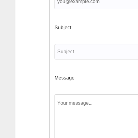
Subject
Message