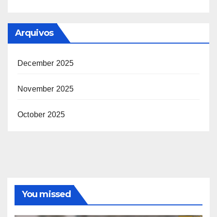
Arquivos
December 2025
November 2025
October 2025
You missed