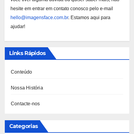
hesite em entrar em contato conosco pelo e-mail
hello@imagensface.com.br
. Estamos aqui para
ajudar!
Links Rápidos
Conteúdo
Nossa História
Contacte-nos
Categorias