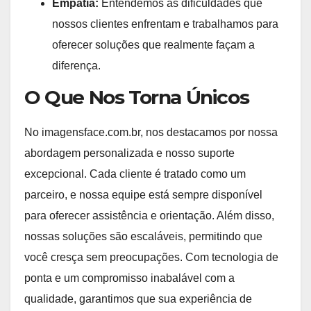
Empatia:
Entendemos as dificuldades que
nossos clientes enfrentam e trabalhamos para
oferecer soluções que realmente façam a
diferença.
O Que Nos Torna Únicos
No imagensface.com.br, nos destacamos por nossa
abordagem personalizada e nosso suporte
excepcional. Cada cliente é tratado como um
parceiro, e nossa equipe está sempre disponível
para oferecer assistência e orientação. Além disso,
nossas soluções são escaláveis, permitindo que
você cresça sem preocupações. Com tecnologia de
ponta e um compromisso inabalável com a
qualidade, garantimos que sua experiência de