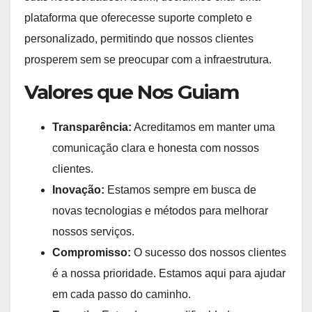
plataforma que oferecesse suporte completo e
personalizado, permitindo que nossos clientes
prosperem sem se preocupar com a infraestrutura.
Valores que Nos Guiam
Transparência:
Acreditamos em manter uma
comunicação clara e honesta com nossos
clientes.
Inovação:
Estamos sempre em busca de
novas tecnologias e métodos para melhorar
nossos serviços.
Compromisso:
O sucesso dos nossos clientes
é a nossa prioridade. Estamos aqui para ajudar
em cada passo do caminho.