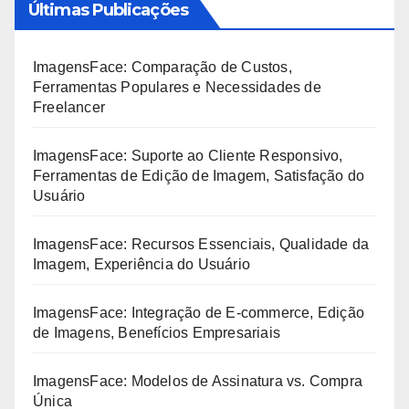
Últimas Publicações
ImagensFace: Comparação de Custos,
Ferramentas Populares e Necessidades de
Freelancer
ImagensFace: Suporte ao Cliente Responsivo,
Ferramentas de Edição de Imagem, Satisfação do
Usuário
ImagensFace: Recursos Essenciais, Qualidade da
Imagem, Experiência do Usuário
ImagensFace: Integração de E-commerce, Edição
de Imagens, Benefícios Empresariais
ImagensFace: Modelos de Assinatura vs. Compra
Única