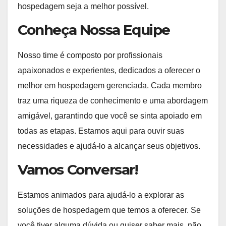
hospedagem seja a melhor possível.
Conheça Nossa Equipe
Nosso time é composto por profissionais
apaixonados e experientes, dedicados a oferecer o
melhor em hospedagem gerenciada. Cada membro
traz uma riqueza de conhecimento e uma abordagem
amigável, garantindo que você se sinta apoiado em
todas as etapas. Estamos aqui para ouvir suas
necessidades e ajudá-lo a alcançar seus objetivos.
Vamos Conversar!
Estamos animados para ajudá-lo a explorar as
soluções de hospedagem que temos a oferecer. Se
você tiver alguma dúvida ou quiser saber mais, não