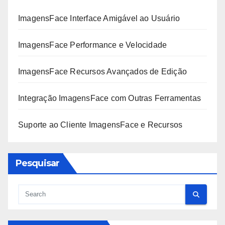
ImagensFace Interface Amigável ao Usuário
ImagensFace Performance e Velocidade
ImagensFace Recursos Avançados de Edição
Integração ImagensFace com Outras Ferramentas
Suporte ao Cliente ImagensFace e Recursos
Pesquisar