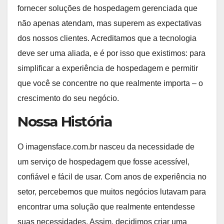
fornecer soluções de hospedagem gerenciada que
não apenas atendam, mas superem as expectativas
dos nossos clientes. Acreditamos que a tecnologia
deve ser uma aliada, e é por isso que existimos: para
simplificar a experiência de hospedagem e permitir
que você se concentre no que realmente importa – o
crescimento do seu negócio.
Nossa História
O imagensface.com.br nasceu da necessidade de
um serviço de hospedagem que fosse acessível,
confiável e fácil de usar. Com anos de experiência no
setor, percebemos que muitos negócios lutavam para
encontrar uma solução que realmente entendesse
suas necessidades. Assim, decidimos criar uma