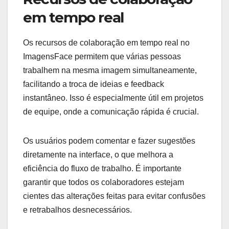
em tempo real
Os recursos de colaboração em tempo real no
ImagensFace permitem que várias pessoas
trabalhem na mesma imagem simultaneamente,
facilitando a troca de ideias e feedback
instantâneo. Isso é especialmente útil em projetos
de equipe, onde a comunicação rápida é crucial.
Os usuários podem comentar e fazer sugestões
diretamente na interface, o que melhora a
eficiência do fluxo de trabalho. É importante
garantir que todos os colaboradores estejam
cientes das alterações feitas para evitar confusões
e retrabalhos desnecessários.