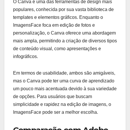
O Canva é uma das ferramentas de design mais
populares, conhecida por sua vasta biblioteca de
templates e elementos gráficos. Enquanto o
ImagensFace foca em edição de fotos e
personalização, o Canva oferece uma abordagem
mais ampla, permitindo a criação de diversos tipos
de conteúdo visual, como apresentações e
infográficos.
Em termos de usabilidade, ambos são amigáveis,
mas o Canva pode ter uma curva de aprendizado
um pouco mais acentuada devido à sua variedade
de opções. Para usuários que buscam
simplicidade e rapidez na edição de imagens, o
ImagensFace pode ser a melhor escolha.
Comparação com Adobe