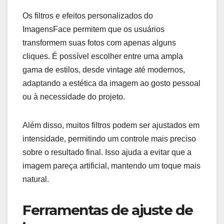
Os filtros e efeitos personalizados do
ImagensFace permitem que os usuários
transformem suas fotos com apenas alguns
cliques. É possível escolher entre uma ampla
gama de estilos, desde vintage até modernos,
adaptando a estética da imagem ao gosto pessoal
ou à necessidade do projeto.
Além disso, muitos filtros podem ser ajustados em
intensidade, permitindo um controle mais preciso
sobre o resultado final. Isso ajuda a evitar que a
imagem pareça artificial, mantendo um toque mais
natural.
Ferramentas de ajuste de