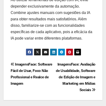
depender exclusivamente da automação.
Combine ajustes manuais com sugestões da IA
para obter resultados mais satisfatórios. Além
disso, familiarize-se com as funcionalidades
específicas de cada aplicativo, pois a eficácia da
IA pode variar entre diferentes plataformas.
Post
ImagensFace: Software
ImagensFace: Avaliação
Fácil de Usar, Foco Não
de Usabilidade, Software
navigation
Profissional e Realce de
de Edição de Imagem e
Imagem
Marketing em Mídias
Sociais