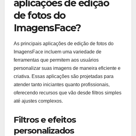
aplicações de edição
de fotos do
ImagensFace?
As principais aplicações de edição de fotos do
ImagensFace incluem uma variedade de
ferramentas que permitem aos usuários
personalizar suas imagens de maneira eficiente e
criativa. Essas aplicações são projetadas para
atender tanto iniciantes quanto profissionais,
oferecendo recursos que vão desde filtros simples
até ajustes complexos.
Filtros e efeitos
personalizados