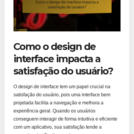
Como o design de
interface impacta a
satisfação do usuário?
O design de interface tem um papel crucial na
satisfação do usuário, pois uma interface bem
projetada facilita a navegação e melhora a
experiência geral. Quando os usuários
conseguem interagir de forma intuitiva e eficiente
com um aplicativo, sua satisfação tende a