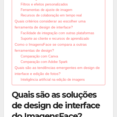
Filtros e efeitos personalizados
Ferramentas de ajuste de imagem
Recursos de colaboração em tempo real
Quais critérios considerar ao escolher uma
ferramenta de design de interface?
Facilidade de integração com outras plataformas
Suporte ao cliente e recursos de aprendizado
Como o ImagensFace se compara a outras
ferramentas de design?
Comparação com Canva
Comparação com Adobe Spark
Quais são as tendências emergentes em design de
interface e edição de fotos?
Inteligência artificial na edição de imagens
Quais são as soluções
de design de interface
do ImagensFace?