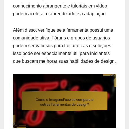
conhecimento abrangente e tutoriais em vídeo
podem acelerar o aprendizado e a adaptação.
Além disso, verifique se a ferramenta possui uma
comunidade ativa. Fóruns e grupos de usuários
podem ser valiosos para trocar dicas e soluções.
Isso pode ser especialmente útil para iniciantes
que buscam melhorar suas habilidades de design.