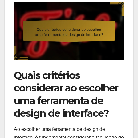
Quais critérios
considerar ao escolher
uma ferramenta de
design de interface?
Ao escolher uma ferramenta de design de
interface, é fundamental considerar a facilidade de