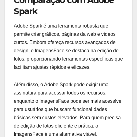
Spark
Adobe Spark é uma ferramenta robusta que
permite criar gráficos, páginas da web e vídeos
curtos. Embora ofereça recursos avançados de
design, o ImagensFace se destaca na edição de
fotos, proporcionando ferramentas específicas que
facilitam ajustes rápidos e eficazes.
Além disso, o Adobe Spark pode exigir uma
assinatura para acessar todos os recursos,
enquanto o ImagensFace pode ser mais acessível
para usuários que buscam funcionalidades
básicas sem custos elevados. Para quem precisa
de edição de fotos eficiente e prática, o
ImagensFace é uma alternativa viável.