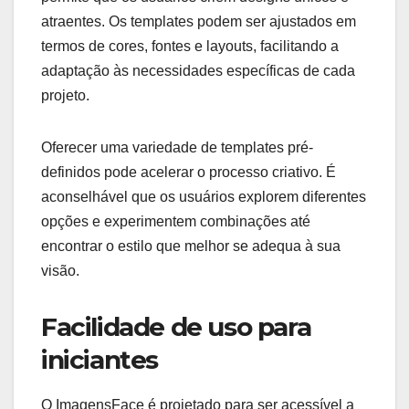
atraentes. Os templates podem ser ajustados em
termos de cores, fontes e layouts, facilitando a
adaptação às necessidades específicas de cada
projeto.
Oferecer uma variedade de templates pré-
definidos pode acelerar o processo criativo. É
aconselhável que os usuários explorem diferentes
opções e experimentem combinações até
encontrar o estilo que melhor se adequa à sua
visão.
Facilidade de uso para
iniciantes
O ImagensFace é projetado para ser acessível a