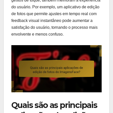
gestos de toque, também melhoram a experiência
do usuário. Por exemplo, um aplicativo de edição
de fotos que permite ajustes em tempo real com
feedback visual instantâneo pode aumentar a
satisfação do usuário, tornando o processo mais
envolvente e menos confuso.
Quais são as principais