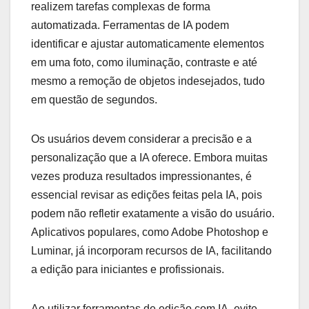
realizem tarefas complexas de forma
automatizada. Ferramentas de IA podem
identificar e ajustar automaticamente elementos
em uma foto, como iluminação, contraste e até
mesmo a remoção de objetos indesejados, tudo
em questão de segundos.
Os usuários devem considerar a precisão e a
personalização que a IA oferece. Embora muitas
vezes produza resultados impressionantes, é
essencial revisar as edições feitas pela IA, pois
podem não refletir exatamente a visão do usuário.
Aplicativos populares, como Adobe Photoshop e
Luminar, já incorporam recursos de IA, facilitando
a edição para iniciantes e profissionais.
Ao utilizar ferramentas de edição com IA, evite