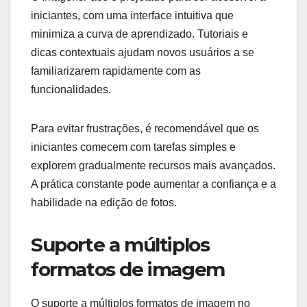
iniciantes, com uma interface intuitiva que
minimiza a curva de aprendizado. Tutoriais e
dicas contextuais ajudam novos usuários a se
familiarizarem rapidamente com as
funcionalidades.
Para evitar frustrações, é recomendável que os
iniciantes comecem com tarefas simples e
explorem gradualmente recursos mais avançados.
A prática constante pode aumentar a confiança e a
habilidade na edição de fotos.
Suporte a múltiplos
formatos de imagem
O suporte a múltiplos formatos de imagem no