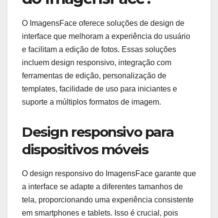
O ImagensFace oferece soluções de design de
interface que melhoram a experiência do usuário
e facilitam a edição de fotos. Essas soluções
incluem design responsivo, integração com
ferramentas de edição, personalização de
templates, facilidade de uso para iniciantes e
suporte a múltiplos formatos de imagem.
Design responsivo para
dispositivos móveis
O design responsivo do ImagensFace garante que
a interface se adapte a diferentes tamanhos de
tela, proporcionando uma experiência consistente
em smartphones e tablets. Isso é crucial, pois