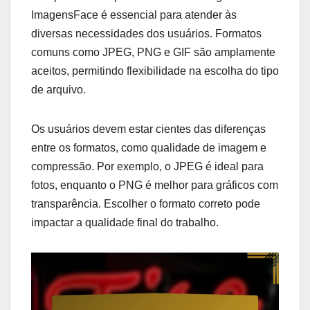
ImagensFace é essencial para atender às
diversas necessidades dos usuários. Formatos
comuns como JPEG, PNG e GIF são amplamente
aceitos, permitindo flexibilidade na escolha do tipo
de arquivo.
Os usuários devem estar cientes das diferenças
entre os formatos, como qualidade de imagem e
compressão. Por exemplo, o JPEG é ideal para
fotos, enquanto o PNG é melhor para gráficos com
transparência. Escolher o formato correto pode
impactar a qualidade final do trabalho.