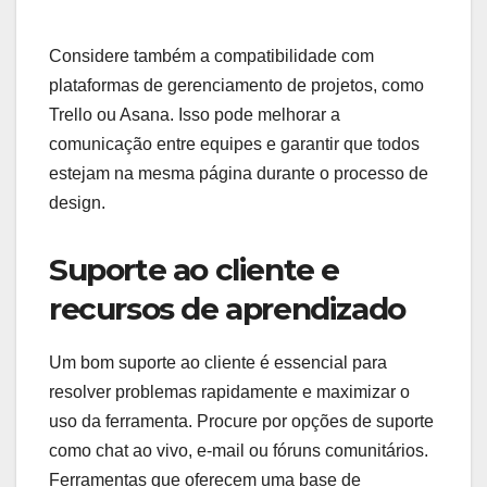
Considere também a compatibilidade com
plataformas de gerenciamento de projetos, como
Trello ou Asana. Isso pode melhorar a
comunicação entre equipes e garantir que todos
estejam na mesma página durante o processo de
design.
Suporte ao cliente e
recursos de aprendizado
Um bom suporte ao cliente é essencial para
resolver problemas rapidamente e maximizar o
uso da ferramenta. Procure por opções de suporte
como chat ao vivo, e-mail ou fóruns comunitários.
Ferramentas que oferecem uma base de