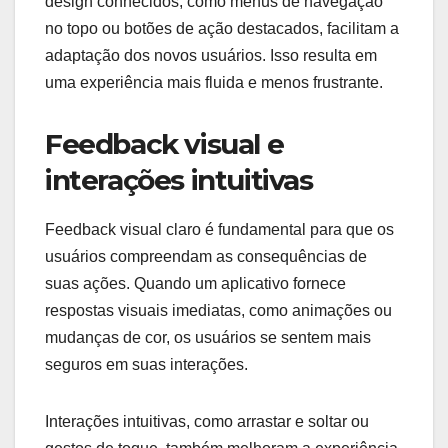
design conhecidos, como menus de navegação
no topo ou botões de ação destacados, facilitam a
adaptação dos novos usuários. Isso resulta em
uma experiência mais fluida e menos frustrante.
Feedback visual e
interações intuitivas
Feedback visual claro é fundamental para que os
usuários compreendam as consequências de
suas ações. Quando um aplicativo fornece
respostas visuais imediatas, como animações ou
mudanças de cor, os usuários se sentem mais
seguros em suas interações.
Interações intuitivas, como arrastar e soltar ou