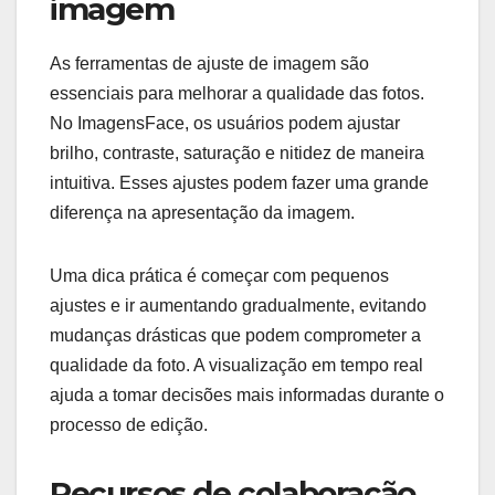
imagem
As ferramentas de ajuste de imagem são
essenciais para melhorar a qualidade das fotos.
No ImagensFace, os usuários podem ajustar
brilho, contraste, saturação e nitidez de maneira
intuitiva. Esses ajustes podem fazer uma grande
diferença na apresentação da imagem.
Uma dica prática é começar com pequenos
ajustes e ir aumentando gradualmente, evitando
mudanças drásticas que podem comprometer a
qualidade da foto. A visualização em tempo real
ajuda a tomar decisões mais informadas durante o
processo de edição.
Recursos de colaboração