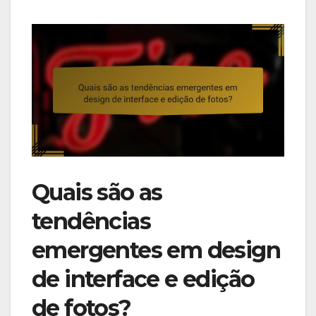
Quais são as
tendências
emergentes em design
de interface e edição
de fotos?