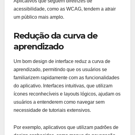
Aplicativos que seguem diretrizes de
acessibilidade, como as WCAG, tendem a atrair
um público mais amplo.
Redução da curva de
aprendizado
Um bom design de interface reduz a curva de
aprendizado, permitindo que os usuários se
familiarizem rapidamente com as funcionalidades
do aplicativo. Interfaces intuitivas, que utilizam
ícones reconhecíveis e layouts lógicos, ajudam os
usuários a entenderem como navegar sem
necessidade de tutoriais extensivos.
Por exemplo, aplicativos que utilizam padrões de