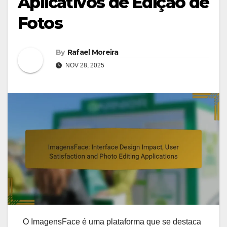
Aplicativos de Edição de
Fotos
By
Rafael Moreira
NOV 28, 2025
O ImagensFace é uma plataforma que se destaca