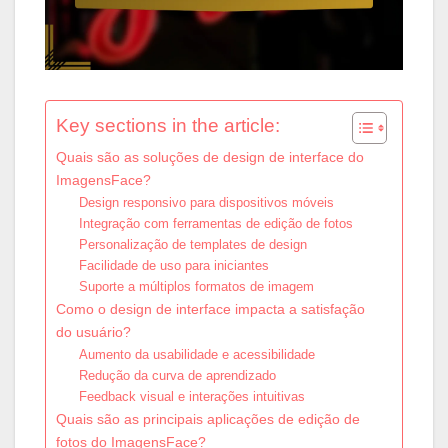
Key sections in the article:
Quais são as soluções de design de interface do
ImagensFace?
Design responsivo para dispositivos móveis
Integração com ferramentas de edição de fotos
Personalização de templates de design
Facilidade de uso para iniciantes
Suporte a múltiplos formatos de imagem
Como o design de interface impacta a satisfação
do usuário?
Aumento da usabilidade e acessibilidade
Redução da curva de aprendizado
Feedback visual e interações intuitivas
Quais são as principais aplicações de edição de
fotos do ImagensFace?