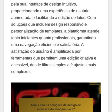
pela sua interface de design intuitivo,
proporcionando uma experiência de usuário
aprimorada e facilitando a edição de fotos. Com
soluções que incluem design responsivo e
personalização de templates, a plataforma atende
tanto iniciantes quanto profissionais, garantindo
uma navegação eficiente e satisfatória. A
satisfação do usuário é amplificada por
ferramentas que permitem uma edição criativa e
acessível, desde filtros simples até ajustes mais
complexos.