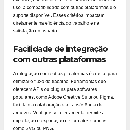
uso, a compatibilidade com outras plataformas e o
suporte disponível. Esses critérios impactam
diretamente na eficiência do trabalho e na
satisfação do usuário.
Facilidade de integração
com outras plataformas
A integração com outras plataformas é crucial para
otimizar o fluxo de trabalho. Ferramentas que
oferecem APIs ou plugins para softwares
populares, como Adobe Creative Suite ou Figma,
facilitam a colaboração e a transferência de
arquivos. Verifique se a ferramenta permite a
importação e exportação de formatos comuns,
como SVG ou PNG.