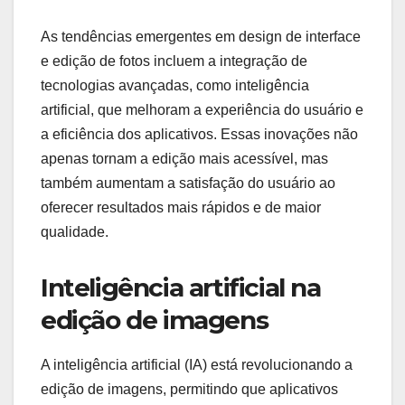
As tendências emergentes em design de interface
e edição de fotos incluem a integração de
tecnologias avançadas, como inteligência
artificial, que melhoram a experiência do usuário e
a eficiência dos aplicativos. Essas inovações não
apenas tornam a edição mais acessível, mas
também aumentam a satisfação do usuário ao
oferecer resultados mais rápidos e de maior
qualidade.
Inteligência artificial na
edição de imagens
A inteligência artificial (IA) está revolucionando a
edição de imagens, permitindo que aplicativos