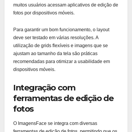
muitos usuários acessam aplicativos de edição de
fotos por dispositivos móveis.
Para garantir um bom funcionamento, o layout
deve ser testado em várias resoluções. A
utilização de grids flexíveis e imagens que se
ajustam ao tamanho da tela são práticas
recomendadas para otimizar a usabilidade em
dispositivos móveis.
Integração com
ferramentas de edição de
fotos
O ImagensFace se integra com diversas
ferramentas de edição de fotos, permitindo que os