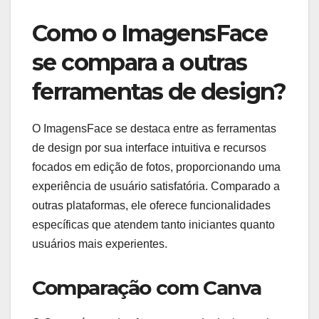
Como o ImagensFace
se compara a outras
ferramentas de design?
O ImagensFace se destaca entre as ferramentas
de design por sua interface intuitiva e recursos
focados em edição de fotos, proporcionando uma
experiência de usuário satisfatória. Comparado a
outras plataformas, ele oferece funcionalidades
específicas que atendem tanto iniciantes quanto
usuários mais experientes.
Comparação com Canva