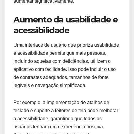
aumentar significativamente.
Aumento da usabilidade e
acessibilidade
Uma interface de usuário que prioriza usabilidade
e acessibilidade permite que mais pessoas,
incluindo aquelas com deficiências, utilizem o
aplicativo com facilidade. Isso pode incluir o uso
de contrastes adequados, tamanhos de fonte
legíveis e navegação simplificada.
Por exemplo, a implementação de atalhos de
teclado e suporte a leitores de tela pode melhorar
a acessibilidade, garantindo que todos os
usuários tenham uma experiência positiva.