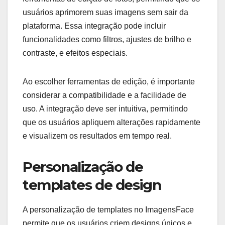
usuários aprimorem suas imagens sem sair da
plataforma. Essa integração pode incluir
funcionalidades como filtros, ajustes de brilho e
contraste, e efeitos especiais.
Ao escolher ferramentas de edição, é importante
considerar a compatibilidade e a facilidade de
uso. A integração deve ser intuitiva, permitindo
que os usuários apliquem alterações rapidamente
e visualizem os resultados em tempo real.
Personalização de
templates de design
A personalização de templates no ImagensFace
permite que os usuários criem designs únicos e