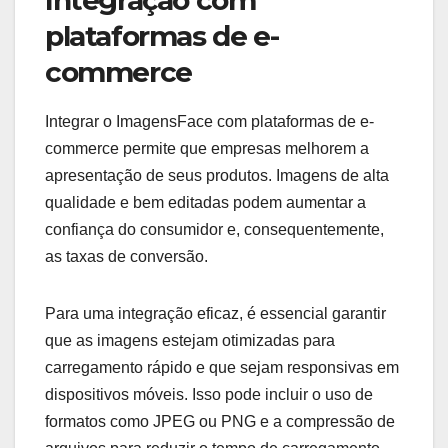
Integração com
plataformas de e-
commerce
Integrar o ImagensFace com plataformas de e-
commerce permite que empresas melhorem a
apresentação de seus produtos. Imagens de alta
qualidade e bem editadas podem aumentar a
confiança do consumidor e, consequentemente,
as taxas de conversão.
Para uma integração eficaz, é essencial garantir
que as imagens estejam otimizadas para
carregamento rápido e que sejam responsivas em
dispositivos móveis. Isso pode incluir o uso de
formatos como JPEG ou PNG e a compressão de