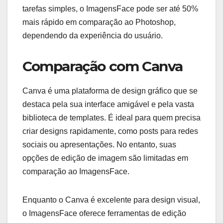
tarefas simples, o ImagensFace pode ser até 50%
mais rápido em comparação ao Photoshop,
dependendo da experiência do usuário.
Comparação com Canva
Canva é uma plataforma de design gráfico que se
destaca pela sua interface amigável e pela vasta
biblioteca de templates. É ideal para quem precisa
criar designs rapidamente, como posts para redes
sociais ou apresentações. No entanto, suas
opções de edição de imagem são limitadas em
comparação ao ImagensFace.
Enquanto o Canva é excelente para design visual,
o ImagensFace oferece ferramentas de edição