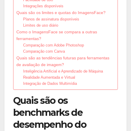
Integrações disponíveis
Quais são os limites e quotas do ImagensFace?
Planos de assinatura disponíveis
Limites de uso diário
Como o ImagensFace se compara a outras
ferramentas?
Comparação com Adobe Photoshop
Comparação com Canva
Quais são as tendências futuras para ferramentas
de avaliação de imagem?
Inteligência Artificial e Aprendizado de Máquina
Realidade Aumentada e Virtual
Integração de Dados Multimídia
Quais são os
benchmarks de
desempenho do