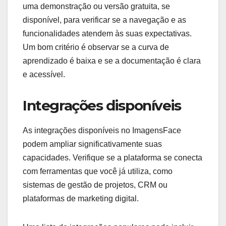
uma demonstração ou versão gratuita, se
disponível, para verificar se a navegação e as
funcionalidades atendem às suas expectativas.
Um bom critério é observar se a curva de
aprendizado é baixa e se a documentação é clara
e acessível.
Integrações disponíveis
As integrações disponíveis no ImagensFace
podem ampliar significativamente suas
capacidades. Verifique se a plataforma se conecta
com ferramentas que você já utiliza, como
sistemas de gestão de projetos, CRM ou
plataformas de marketing digital.