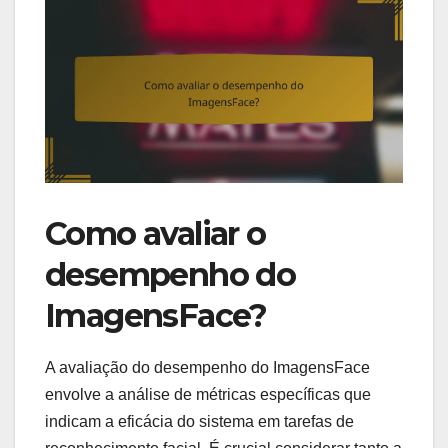
Como avaliar o
desempenho do
ImagensFace?
A avaliação do desempenho do ImagensFace
envolve a análise de métricas específicas que
indicam a eficácia do sistema em tarefas de