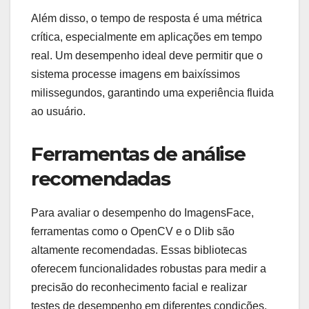
Além disso, o tempo de resposta é uma métrica
crítica, especialmente em aplicações em tempo
real. Um desempenho ideal deve permitir que o
sistema processe imagens em baixíssimos
milissegundos, garantindo uma experiência fluida
ao usuário.
Ferramentas de análise
recomendadas
Para avaliar o desempenho do ImagensFace,
ferramentas como o OpenCV e o Dlib são
altamente recomendadas. Essas bibliotecas
oferecem funcionalidades robustas para medir a
precisão do reconhecimento facial e realizar
testes de desempenho em diferentes condições.