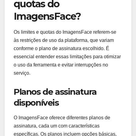
quotas do
ImagensFace?
Os limites e quotas do ImagensFace referem-se
às restrições de uso da plataforma, que variam
conforme o plano de assinatura escolhido. É
essencial entender essas limitações para otimizar
o uso da ferramenta e evitar interrupções no
serviço.
Planos de assinatura
disponíveis
O ImagensFace oferece diferentes planos de
assinatura, cada um com características
específicas. Os planos incluem opções básicas,