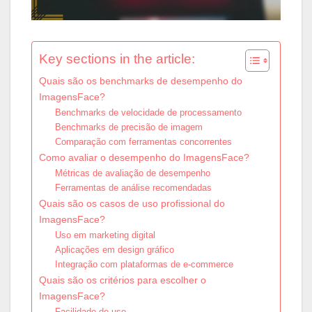
Key sections in the article:
Quais são os benchmarks de desempenho do
ImagensFace?
Benchmarks de velocidade de processamento
Benchmarks de precisão de imagem
Comparação com ferramentas concorrentes
Como avaliar o desempenho do ImagensFace?
Métricas de avaliação de desempenho
Ferramentas de análise recomendadas
Quais são os casos de uso profissional do
ImagensFace?
Uso em marketing digital
Aplicações em design gráfico
Integração com plataformas de e-commerce
Quais são os critérios para escolher o
ImagensFace?
Facilidade de uso