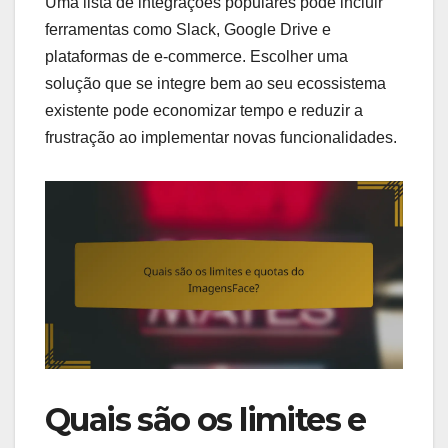
Uma lista de integrações populares pode incluir
ferramentas como Slack, Google Drive e
plataformas de e-commerce. Escolher uma
solução que se integre bem ao seu ecossistema
existente pode economizar tempo e reduzir a
frustração ao implementar novas funcionalidades.
Quais são os limites e