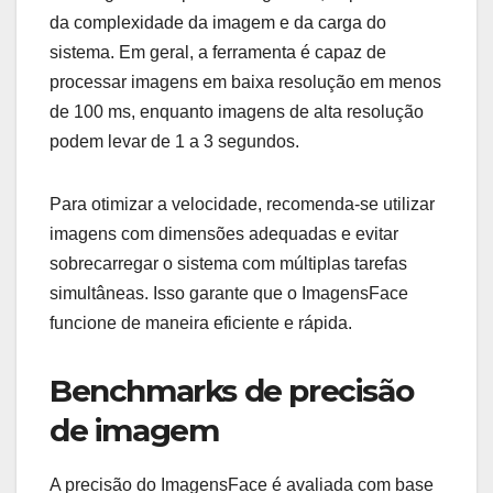
da complexidade da imagem e da carga do
sistema. Em geral, a ferramenta é capaz de
processar imagens em baixa resolução em menos
de 100 ms, enquanto imagens de alta resolução
podem levar de 1 a 3 segundos.
Para otimizar a velocidade, recomenda-se utilizar
imagens com dimensões adequadas e evitar
sobrecarregar o sistema com múltiplas tarefas
simultâneas. Isso garante que o ImagensFace
funcione de maneira eficiente e rápida.
Benchmarks de precisão
de imagem
A precisão do ImagensFace é avaliada com base