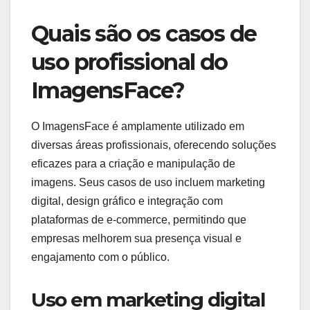
Quais são os casos de
uso profissional do
ImagensFace?
O ImagensFace é amplamente utilizado em
diversas áreas profissionais, oferecendo soluções
eficazes para a criação e manipulação de
imagens. Seus casos de uso incluem marketing
digital, design gráfico e integração com
plataformas de e-commerce, permitindo que
empresas melhorem sua presença visual e
engajamento com o público.
Uso em marketing digital