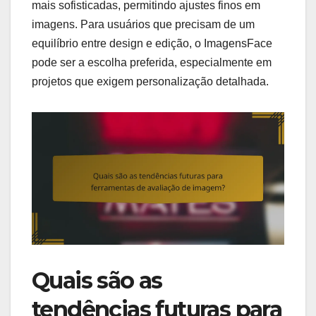
mais sofisticadas, permitindo ajustes finos em
imagens. Para usuários que precisam de um
equilíbrio entre design e edição, o ImagensFace
pode ser a escolha preferida, especialmente em
projetos que exigem personalização detalhada.
Quais são as
tendências futuras para