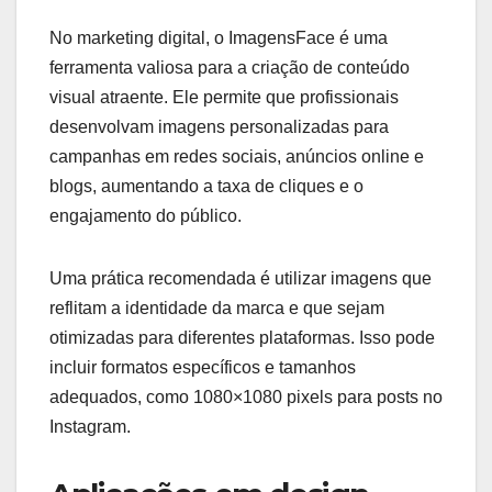
No marketing digital, o ImagensFace é uma
ferramenta valiosa para a criação de conteúdo
visual atraente. Ele permite que profissionais
desenvolvam imagens personalizadas para
campanhas em redes sociais, anúncios online e
blogs, aumentando a taxa de cliques e o
engajamento do público.
Uma prática recomendada é utilizar imagens que
reflitam a identidade da marca e que sejam
otimizadas para diferentes plataformas. Isso pode
incluir formatos específicos e tamanhos
adequados, como 1080×1080 pixels para posts no
Instagram.