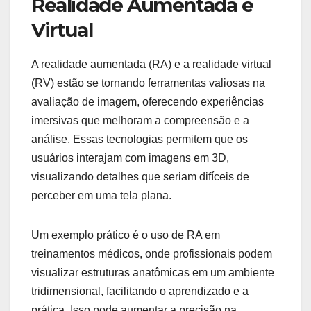
Realidade Aumentada e
Virtual
A realidade aumentada (RA) e a realidade virtual
(RV) estão se tornando ferramentas valiosas na
avaliação de imagem, oferecendo experiências
imersivas que melhoram a compreensão e a
análise. Essas tecnologias permitem que os
usuários interajam com imagens em 3D,
visualizando detalhes que seriam difíceis de
perceber em uma tela plana.
Um exemplo prático é o uso de RA em
treinamentos médicos, onde profissionais podem
visualizar estruturas anatômicas em um ambiente
tridimensional, facilitando o aprendizado e a
prática. Isso pode aumentar a precisão na