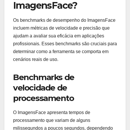
ImagensFace?
Os benchmarks de desempenho do ImagensFace
incluem métricas de velocidade e precisão que
ajudam a avaliar sua eficácia em aplicações
profissionais. Esses benchmarks são cruciais para
determinar como a ferramenta se comporta em
cenários reais de uso.
Benchmarks de
velocidade de
processamento
O ImagensFace apresenta tempos de
processamento que variam de alguns
milissegundos a poucos segundos, dependendo