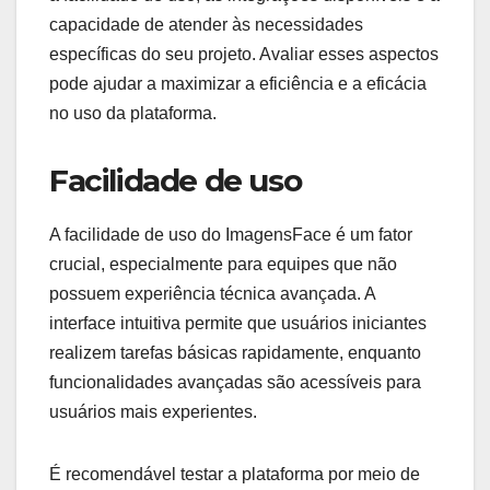
capacidade de atender às necessidades
específicas do seu projeto. Avaliar esses aspectos
pode ajudar a maximizar a eficiência e a eficácia
no uso da plataforma.
Facilidade de uso
A facilidade de uso do ImagensFace é um fator
crucial, especialmente para equipes que não
possuem experiência técnica avançada. A
interface intuitiva permite que usuários iniciantes
realizem tarefas básicas rapidamente, enquanto
funcionalidades avançadas são acessíveis para
usuários mais experientes.
É recomendável testar a plataforma por meio de