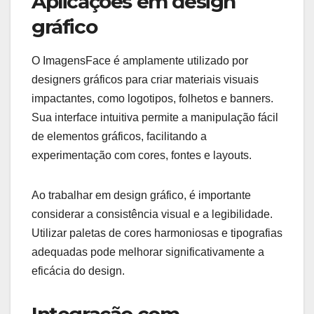
Aplicações em design
gráfico
O ImagensFace é amplamente utilizado por
designers gráficos para criar materiais visuais
impactantes, como logotipos, folhetos e banners.
Sua interface intuitiva permite a manipulação fácil
de elementos gráficos, facilitando a
experimentação com cores, fontes e layouts.
Ao trabalhar em design gráfico, é importante
considerar a consistência visual e a legibilidade.
Utilizar paletas de cores harmoniosas e tipografias
adequadas pode melhorar significativamente a
eficácia do design.