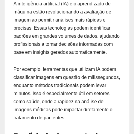
A inteligência artificial (IA) e o aprendizado de
máquina estão revolucionando a avaliação de
imagem ao permitir análises mais rápidas e
precisas. Essas tecnologias podem identificar
padrões em grandes volumes de dados, ajudando
profissionais a tomar decisões informadas com
base em insights gerados automaticamente.
Por exemplo, ferramentas que utilizam IA podem
classificar imagens em questão de milissegundos,
enquanto métodos tradicionais podem levar
minutos. Isso é especialmente útil em setores
como saúde, onde a rapidez na análise de
imagens médicas pode impactar diretamente o
tratamento de pacientes.