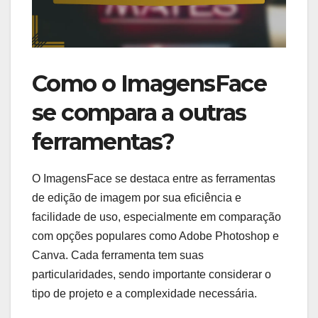
Como o ImagensFace
se compara a outras
ferramentas?
O ImagensFace se destaca entre as ferramentas
de edição de imagem por sua eficiência e
facilidade de uso, especialmente em comparação
com opções populares como Adobe Photoshop e
Canva. Cada ferramenta tem suas
particularidades, sendo importante considerar o
tipo de projeto e a complexidade necessária.