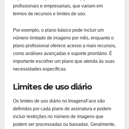
profissionais e empresariais, que variam em
termos de recursos e limites de uso.
Por exemplo, o plano básico pode incluir um
número limitado de imagens por mês, enquanto o
plano profissional oferece acesso a mais recursos,
como análises avançadas e suporte prioritário. É
importante escolher um plano que atenda às suas
necessidades específicas.
Limites de uso diário
Os limites de uso diário no ImagensFace são
definidos por cada plano de assinatura e podem
incluir restrições no número de imagens que
podem ser processadas ou baixadas. Geralmente,