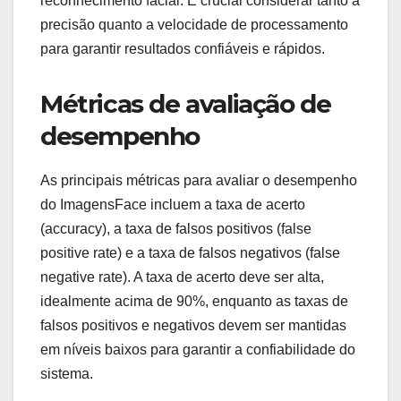
reconhecimento facial. É crucial considerar tanto a
precisão quanto a velocidade de processamento
para garantir resultados confiáveis e rápidos.
Métricas de avaliação de
desempenho
As principais métricas para avaliar o desempenho
do ImagensFace incluem a taxa de acerto
(accuracy), a taxa de falsos positivos (false
positive rate) e a taxa de falsos negativos (false
negative rate). A taxa de acerto deve ser alta,
idealmente acima de 90%, enquanto as taxas de
falsos positivos e negativos devem ser mantidas
em níveis baixos para garantir a confiabilidade do
sistema.