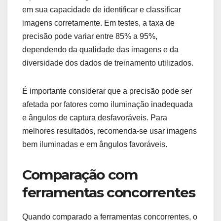
em sua capacidade de identificar e classificar
imagens corretamente. Em testes, a taxa de
precisão pode variar entre 85% a 95%,
dependendo da qualidade das imagens e da
diversidade dos dados de treinamento utilizados.
É importante considerar que a precisão pode ser
afetada por fatores como iluminação inadequada
e ângulos de captura desfavoráveis. Para
melhores resultados, recomenda-se usar imagens
bem iluminadas e em ângulos favoráveis.
Comparação com
ferramentas concorrentes
Quando comparado a ferramentas concorrentes, o