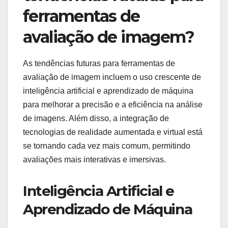
ferramentas de
avaliação de imagem?
As tendências futuras para ferramentas de
avaliação de imagem incluem o uso crescente de
inteligência artificial e aprendizado de máquina
para melhorar a precisão e a eficiência na análise
de imagens. Além disso, a integração de
tecnologias de realidade aumentada e virtual está
se tornando cada vez mais comum, permitindo
avaliações mais interativas e imersivas.
Inteligência Artificial e
Aprendizado de Máquina