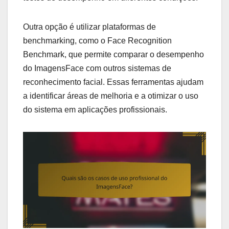
Outra opção é utilizar plataformas de
benchmarking, como o Face Recognition
Benchmark, que permite comparar o desempenho
do ImagensFace com outros sistemas de
reconhecimento facial. Essas ferramentas ajudam
a identificar áreas de melhoria e a otimizar o uso
do sistema em aplicações profissionais.