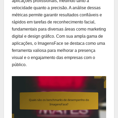
aplicações profissionais, medindo tanto a
velocidade quanto a precisão. A análise dessas
métricas permite garantir resultados confiáveis e
rápidos em tarefas de reconhecimento facial,
fundamentais para diversas áreas como marketing
digital e design gráfico. Com sua ampla gama de
aplicações, o ImagensFace se destaca como uma
ferramenta valiosa para melhorar a presença
visual e o engajamento das empresas com o
público.