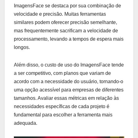
ImagensFace se destaca por sua combinação de
velocidade e precisão. Muitas ferramentas
similares podem oferecer precisão semelhante,
mas frequentemente sacrificam a velocidade de
processamento, levando a tempos de espera mais
longos.
Além disso, o custo de uso do ImagensFace tende
a ser competitivo, com planos que variam de
acordo com a necessidade do usuário, tornando-o
uma opção acessível para empresas de diferentes
tamanhos. Avaliar essas métricas em relação às
necessidades específicas de cada projeto é
fundamental para escolher a ferramenta mais
adequada.