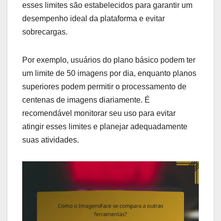
esses limites são estabelecidos para garantir um
desempenho ideal da plataforma e evitar
sobrecargas.
Por exemplo, usuários do plano básico podem ter
um limite de 50 imagens por dia, enquanto planos
superiores podem permitir o processamento de
centenas de imagens diariamente. É
recomendável monitorar seu uso para evitar
atingir esses limites e planejar adequadamente
suas atividades.