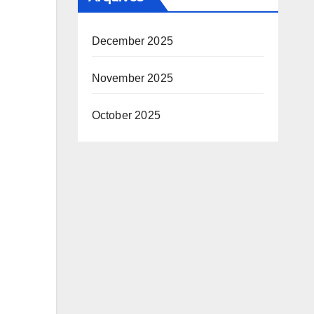
December 2025
November 2025
October 2025