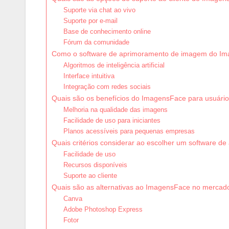
Suporte via chat ao vivo
Suporte por e-mail
Base de conhecimento online
Fórum da comunidade
Como o software de aprimoramento de imagem do Im
Algoritmos de inteligência artificial
Interface intuitiva
Integração com redes sociais
Quais são os benefícios do ImagensFace para usuári
Melhoria na qualidade das imagens
Facilidade de uso para iniciantes
Planos acessíveis para pequenas empresas
Quais critérios considerar ao escolher um software 
Facilidade de uso
Recursos disponíveis
Suporte ao cliente
Quais são as alternativas ao ImagensFace no mercad
Canva
Adobe Photoshop Express
Fotor