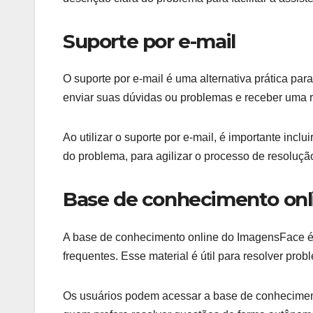
Suporte por e-mail
O suporte por e-mail é uma alternativa prática p
enviar suas dúvidas ou problemas e receber uma r
Ao utilizar o suporte por e-mail, é importante inc
do problema, para agilizar o processo de resoluçã
Base de conhecimento onl
A base de conhecimento online do ImagensFace é u
frequentes. Esse material é útil para resolver pr
Os usuários podem acessar a base de conhecimen