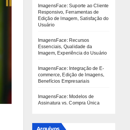
ImagensFace: Suporte ao Cliente
Responsivo, Ferramentas de
Edição de Imagem, Satisfação do
Usuário
ImagensFace: Recursos
Essenciais, Qualidade da
Imagem, Experiência do Usuário
ImagensFace: Integração de E-
commerce, Edição de Imagens,
Benefícios Empresariais
ImagensFace: Modelos de
Assinatura vs. Compra Única
Arquivos